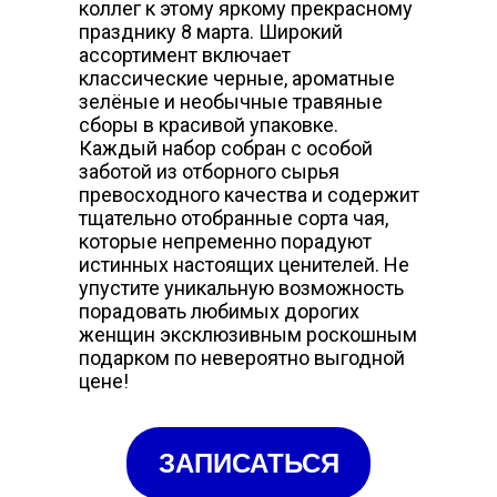
коллег к этому яркому прекрасному
празднику 8 марта. Широкий
ассортимент включает
классические черные, ароматные
зелёные и необычные травяные
сборы в красивой упаковке.
Каждый набор собран с особой
заботой из отборного сырья
превосходного качества и содержит
тщательно отобранные сорта чая,
которые непременно порадуют
истинных настоящих ценителей. Не
упустите уникальную возможность
порадовать любимых дорогих
женщин эксклюзивным роскошным
подарком по невероятно выгодной
цене!
ЗАПИСАТЬСЯ