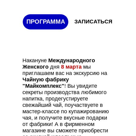
ПРОГРАММА
ЗАПИСАТЬСЯ
Накануне
Международного
Женского
дня
8 марта
мы
приглашаем вас на экскурсию на
Чайную фабрику
"Майкомплекс"
! Вы увидите
секреты производства любимого
напитка, продегустируете
свежайший чай, поучаствуете в
мастер-классе по купажированию
чая, и получите вкусные подарки
от фабрики! А в фирменном
магазине вы сможете приобрести