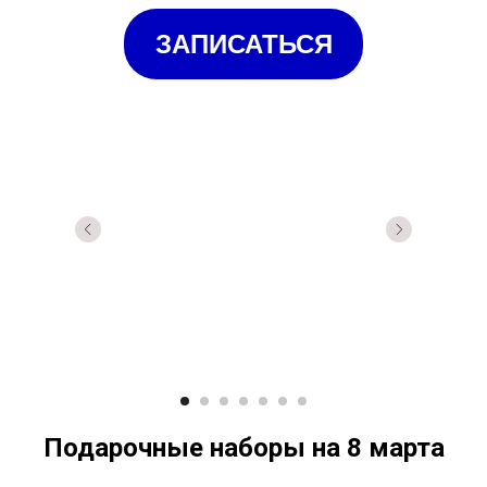
ЗАПИСАТЬСЯ
Подарочные наборы на 8 марта