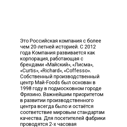
Это Российская компания с более
чем 20-летней историей. С 2012
года Компания развивается как
корпорация, работающая с
брендами «Майский», «Лисма»,
«Curtis», «Richard», «Coffesso».
Собственный производственный
центр Май-Foods был основан в
1998 году в подмосковном городе
Фрязино. Важнейшим приоритетом
в развитии производственного
центра всегда было и остаётся
соответствие мировым стандартам
качества. Для посетителей фабрики
проводятся 2-х часовая