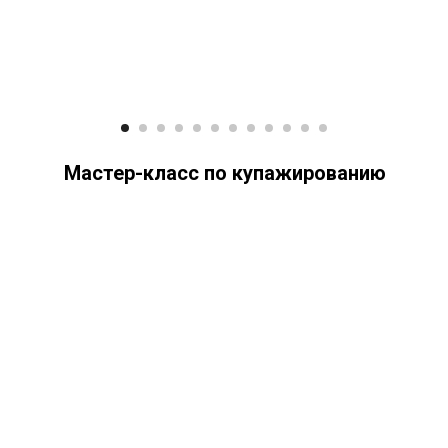
Мастер-класс по купажированию