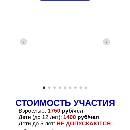
СТОИМОСТЬ УЧАСТИЯ
Взрослые:
1750
руб/чел
Дети (до 12 лет):
1400
руб/чел
Дети до 5 лет:
НЕ ДОПУСКАЮТСЯ