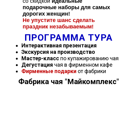
со скидкой
идеальные
подарочные наборы для самых
дорогих женщин!
Не упустите шанс сделать
праздник незабываемым!
ПРОГРАММА ТУРА
Интерактивная презентация
Экскурсия на производство
Мастер-класс
по купажированию чая
Дегустация
чая в фирменном кафе
Фирменные подарки
от фабрики
Фабрика чая "Майкомплекс"