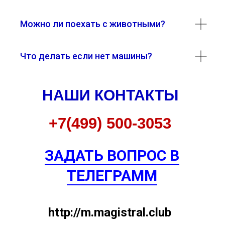
Можно ли поехать с животными?
Что делать если нет машины?
НАШИ КОНТАКТЫ
+7(499) 500-3053
ЗАДАТЬ ВОПРОС В
ТЕЛЕГРАММ
http://m.magistral.club