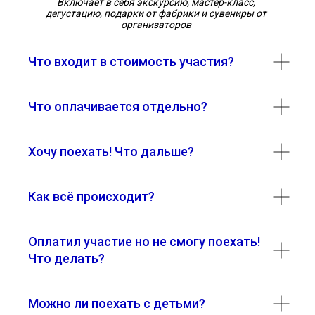
Включает в себя экскурсию, мастер-класс,
дегустацию, подарки от фабрики и сувениры от
организаторов
Что входит в стоимость участия?
Что оплачивается отдельно?
Хочу поехать! Что дальше?
Как всё происходит?
Оплатил участие но не смогу поехать!
Что делать?
Можно ли поехать с детьми?