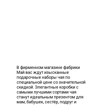
В фирменном магазине фабрики
Май вас ждут изысканные
подарочные наборы чая по
специальной цене со значительной
скидкой. Элегантные коробки с
самыми лучшими сортами чая
станут идеальным презентом для
мам, бабушек, сестёр, подруг и