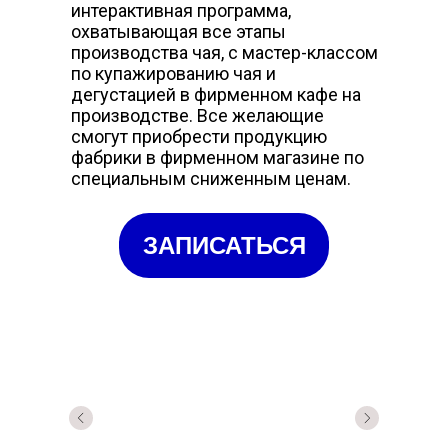
интерактивная программа,
охватывающая все этапы
производства чая, с мастер-классом
по купажированию чая и
дегустацией в фирменном кафе на
производстве. Все желающие
смогут приобрести продукцию
фабрики в фирменном магазине по
специальным сниженным ценам.
ЗАПИСАТЬСЯ