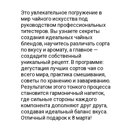
Это увлекательное погружение в
мир чайного искусства под
руководством профессиональных
титестеров. Вы узнаете секреты
создания идеальных чайных
блендов, научитесь различать сорта
по вкусу и аромату, а главное —
создадите собственный
уникальный рецепт. В программе:
дегустация лучших сортов чая со
всего мира, практика смешивания,
советы по хранению и завариванию.
Результатом этого тонкого процесса
становится гармоничный напиток,
где сильные стороны каждого
компонента дополняют друг друга,
создавая идеальный баланс вкуса.
Отличный подарок к 8 марта!