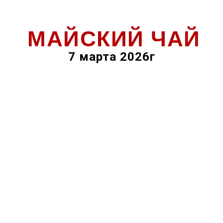
МАЙСКИЙ ЧАЙ
7 марта 2026г