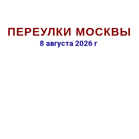
ПЕРЕУЛКИ МОСКВЫ
8 августа 2026 г